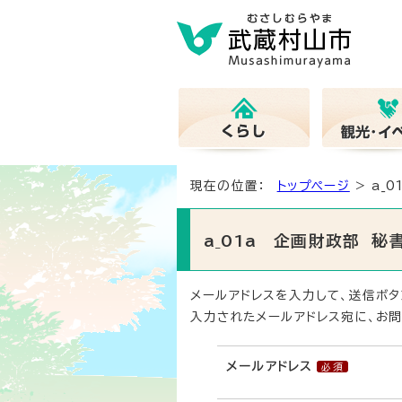
現在の位置：
トップページ
> a_
a_01a 企画財政部 
メールアドレスを入力して、送信ボタ
入力されたメールアドレス宛に、お問
メールアドレス