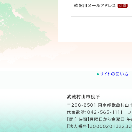
確認用メールアドレス
サイトの使い方
武蔵村山市役所
〒208-8501 東京都武蔵村
代表電話：042-565-1111 フ
【開庁時間】月曜日から金曜日 
【法人番号】3000020132233