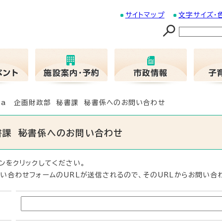
サイトマップ
文字サイズ・
01a 企画財政部 秘書課 秘書係へのお問い合わせ
秘書課 秘書係へのお問い合わせ
ンをクリックしてください。
い合わせフォームのURLが送信されるので、そのURLからお問い合