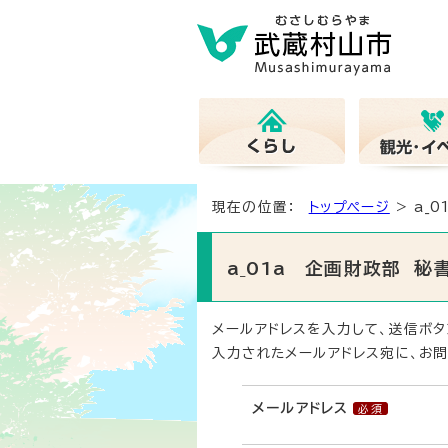
現在の位置：
トップページ
> a_
a_01a 企画財政部 
メールアドレスを入力して、送信ボタ
入力されたメールアドレス宛に、お問
メールアドレス