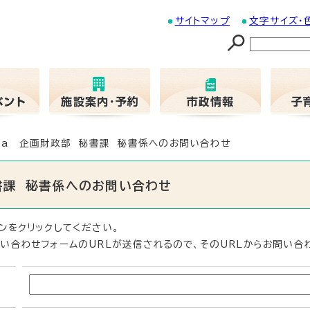
サイトマップ
文字サイズ・
01a 企画財政部 秘書課 秘書係へのお問い合わせ
秘書課 秘書係へのお問い合わせ
ンをクリックしてください。
い合わせフォームのURLが送信されるので、そのURLからお問い合