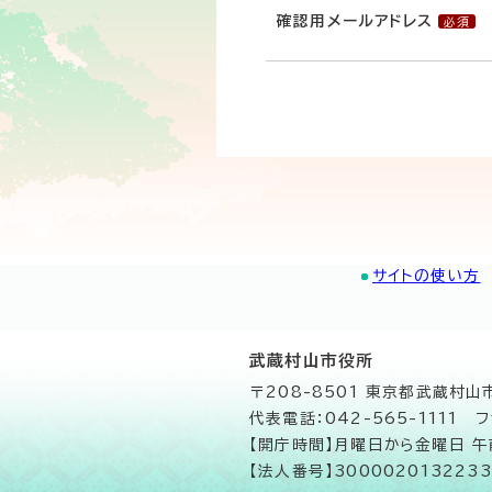
確認用メールアドレス
サイトの使い方
武蔵村山市役所
〒208-8501 東京都武蔵村
代表電話：042-565-1111 フ
【開庁時間】月曜日から金曜日 
【法人番号】3000020132233