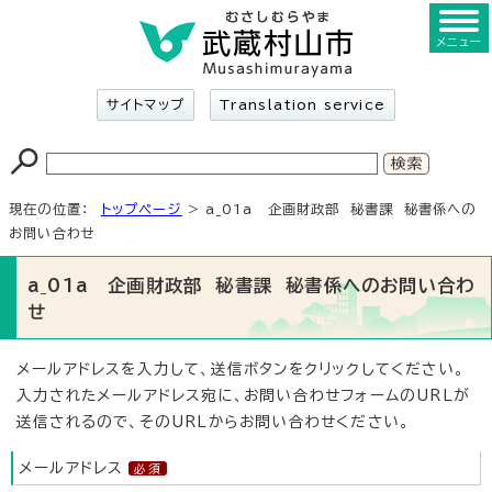
メニュー
サイトマップ
Translation service
現在の位置：
トップページ
> a_01a 企画財政部 秘書課 秘書係への
お問い合わせ
a_01a 企画財政部 秘書課 秘書係へのお問い合わ
せ
メールアドレスを入力して、送信ボタンをクリックしてください。
入力されたメールアドレス宛に、お問い合わせフォームのURLが
送信されるので、そのURLからお問い合わせください。
メールアドレス