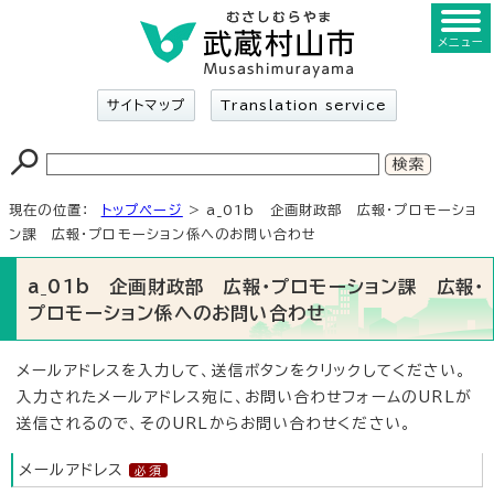
メニュー
サイトマップ
Translation service
現在の位置：
トップページ
> a_01b 企画財政部 広報・プロモーショ
ン課 広報・プロモーション係へのお問い合わせ
a_01b 企画財政部 広報・プロモーション課 広報・
プロモーション係へのお問い合わせ
メールアドレスを入力して、送信ボタンをクリックしてください。
入力されたメールアドレス宛に、お問い合わせフォームのURLが
送信されるので、そのURLからお問い合わせください。
メールアドレス