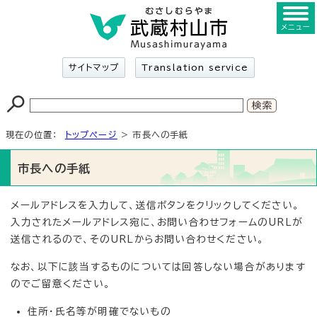
メニュー
サイトマップ
Translation service
現在の位置：
トップページ
> 市長への手紙
市長への手紙
メールアドレスを入力して、送信ボタンをクリックしてください。
入力されたメールアドレス宛に、お問い合わせフォームのURLが
送信されるので、そのURLからお問い合わせください。
なお、以下に該当するものについては回答しない場合があります
のでご留意ください。
住所・氏名等が明確でないもの