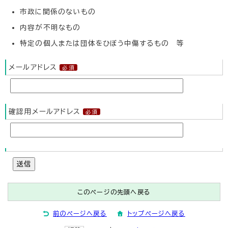
市政に関係のないもの
内容が不明なもの
特定の個人または団体をひぼう中傷するもの 等
メールアドレス
確認用メールアドレス
送信
このページの先頭へ戻る
前のページへ戻る
トップページへ戻る