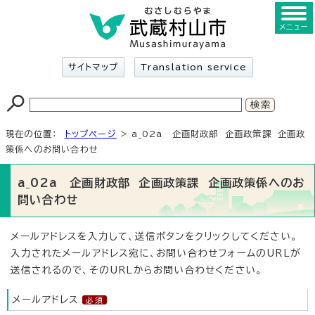
メニュー
サイトマップ
Translation service
現在の位置：
トップページ
> a_02a 企画財政部 企画政策課 企画政
策係へのお問い合わせ
a_02a 企画財政部 企画政策課 企画政策係へのお
問い合わせ
メールアドレスを入力して、送信ボタンをクリックしてください。
入力されたメールアドレス宛に、お問い合わせフォームのURLが
送信されるので、そのURLからお問い合わせください。
メールアドレス