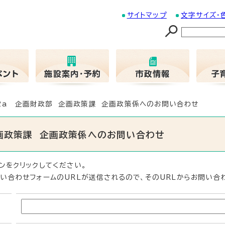
サイトマップ
文字サイズ・
02a 企画財政部 企画政策課 企画政策係へのお問い合わせ
企画政策課 企画政策係へのお問い合わせ
ンをクリックしてください。
い合わせフォームのURLが送信されるので、そのURLからお問い合