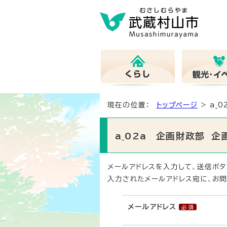
現在の位置：
トップページ
> a_
a_02a 企画財政部 
メールアドレスを入力して、送信ボタ
入力されたメールアドレス宛に、お問
メールアドレス