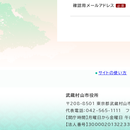
確認用メールアドレス
サイトの使い方
武蔵村山市役所
〒208-8501 東京都武蔵村
代表電話：042-565-1111 フ
【開庁時間】月曜日から金曜日 
【法人番号】3000020132233