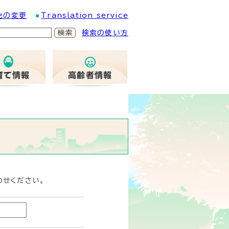
色の変更
Translation service
検索の使い方
わせください。