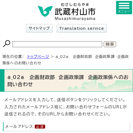
メニュー
サイトマップ
Translation service
現在の位置：
トップページ
> a_02a 企画財政部 企画政策課 企画政
策係へのお問い合わせ
a_02a 企画財政部 企画政策課 企画政策係へのお
問い合わせ
メールアドレスを入力して、送信ボタンをクリックしてください。
入力されたメールアドレス宛に、お問い合わせフォームのURLが
送信されるので、そのURLからお問い合わせください。
メールアドレス