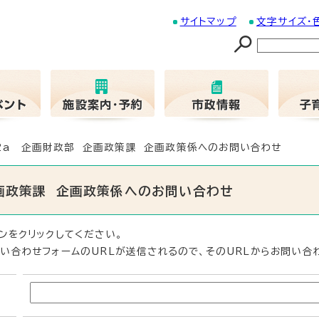
サイトマップ
文字サイズ・
02a 企画財政部 企画政策課 企画政策係へのお問い合わせ
企画政策課 企画政策係へのお問い合わせ
ンをクリックしてください。
い合わせフォームのURLが送信されるので、そのURLからお問い合