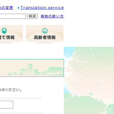
色の変更
Translation service
検索の使い方
わせください。