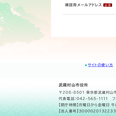
確認用メールアドレス
サイトの使い方
武蔵村山市役所
〒208-8501 東京都武蔵村
代表電話：042-565-1111 フ
【開庁時間】月曜日から金曜日 
【法人番号】3000020132233