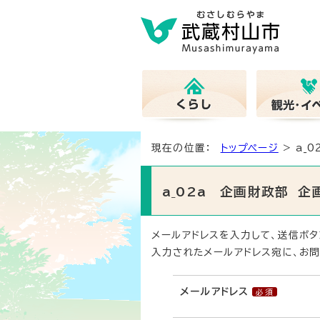
現在の位置：
トップページ
> a_
a_02a 企画財政部 
メールアドレスを入力して、送信ボタ
入力されたメールアドレス宛に、お問
メールアドレス