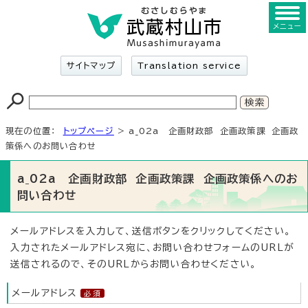
メニュー
サイトマップ
Translation service
現在の位置：
トップページ
> a_02a 企画財政部 企画政策課 企画政
策係へのお問い合わせ
a_02a 企画財政部 企画政策課 企画政策係へのお
問い合わせ
メールアドレスを入力して、送信ボタンをクリックしてください。
入力されたメールアドレス宛に、お問い合わせフォームのURLが
送信されるので、そのURLからお問い合わせください。
メールアドレス