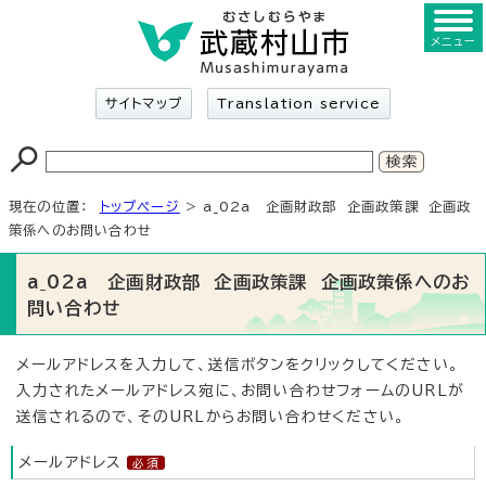
メニュー
サイトマップ
Translation service
現在の位置：
トップページ
> a_02a 企画財政部 企画政策課 企画政
策係へのお問い合わせ
a_02a 企画財政部 企画政策課 企画政策係へのお
問い合わせ
メールアドレスを入力して、送信ボタンをクリックしてください。
入力されたメールアドレス宛に、お問い合わせフォームのURLが
送信されるので、そのURLからお問い合わせください。
メールアドレス