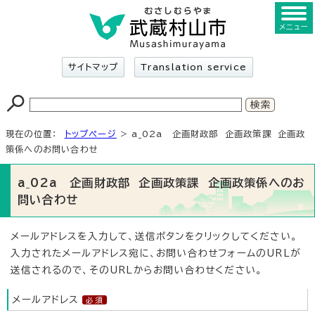
メニュー
サイトマップ
Translation service
現在の位置：
トップページ
> a_02a 企画財政部 企画政策課 企画政
策係へのお問い合わせ
a_02a 企画財政部 企画政策課 企画政策係へのお
問い合わせ
メールアドレスを入力して、送信ボタンをクリックしてください。
入力されたメールアドレス宛に、お問い合わせフォームのURLが
送信されるので、そのURLからお問い合わせください。
メールアドレス