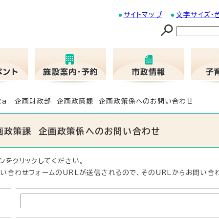
サイトマップ
文字サイズ・
02a 企画財政部 企画政策課 企画政策係へのお問い合わせ
企画政策課 企画政策係へのお問い合わせ
ンをクリックしてください。
い合わせフォームのURLが送信されるので、そのURLからお問い合