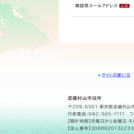
確認用メールアドレス
サイトの使い方
武蔵村山市役所
〒208-8501 東京都武蔵村
代表電話：042-565-1111 フ
【開庁時間】月曜日から金曜日 
【法人番号】3000020132233