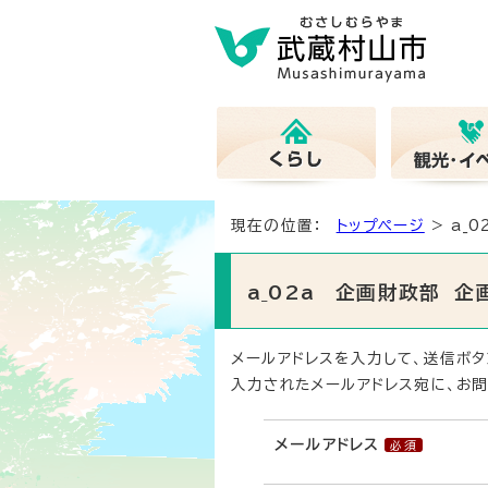
現在の位置：
トップページ
> a_
a_02a 企画財政部 
メールアドレスを入力して、送信ボタ
入力されたメールアドレス宛に、お問
メールアドレス