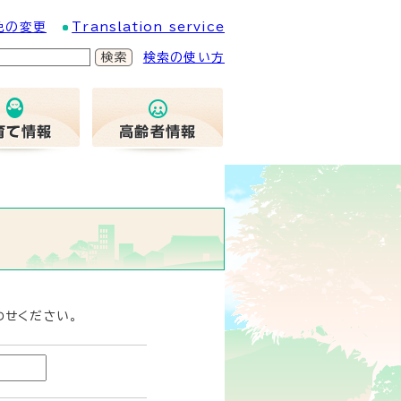
色の変更
Translation service
検索の使い方
わせください。