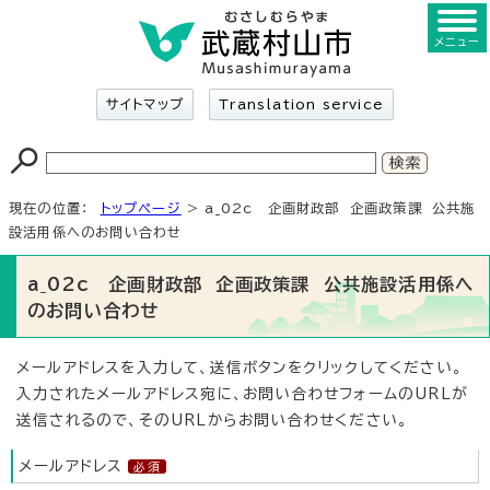
メニュー
サイトマップ
Translation service
現在の位置：
トップページ
> a_02c 企画財政部 企画政策課 公共施
設活用係へのお問い合わせ
a_02c 企画財政部 企画政策課 公共施設活用係へ
のお問い合わせ
メールアドレスを入力して、送信ボタンをクリックしてください。
入力されたメールアドレス宛に、お問い合わせフォームのURLが
送信されるので、そのURLからお問い合わせください。
メールアドレス