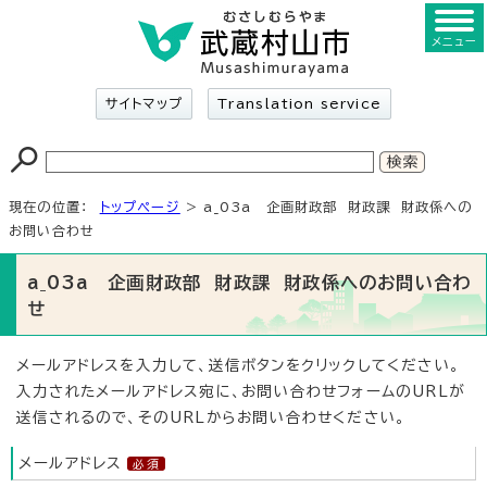
メニュー
サイトマップ
Translation service
現在の位置：
トップページ
> a_03a 企画財政部 財政課 財政係への
お問い合わせ
a_03a 企画財政部 財政課 財政係へのお問い合わ
せ
メールアドレスを入力して、送信ボタンをクリックしてください。
入力されたメールアドレス宛に、お問い合わせフォームのURLが
送信されるので、そのURLからお問い合わせください。
メールアドレス