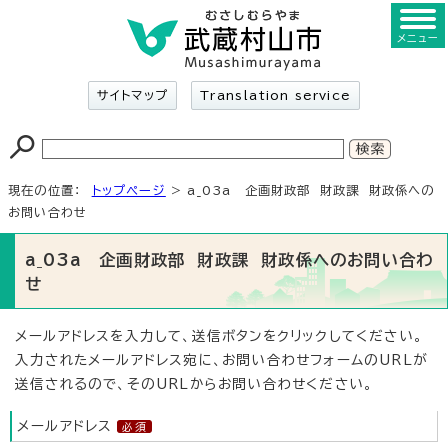
メニュー
サイトマップ
Translation service
現在の位置：
トップページ
> a_03a 企画財政部 財政課 財政係への
お問い合わせ
a_03a 企画財政部 財政課 財政係へのお問い合わ
せ
メールアドレスを入力して、送信ボタンをクリックしてください。
入力されたメールアドレス宛に、お問い合わせフォームのURLが
送信されるので、そのURLからお問い合わせください。
メールアドレス