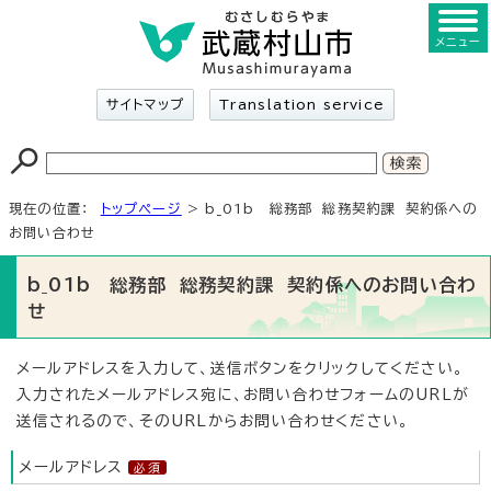
メニュー
サイトマップ
Translation service
現在の位置：
トップページ
> b_01b 総務部 総務契約課 契約係への
お問い合わせ
b_01b 総務部 総務契約課 契約係へのお問い合わ
せ
メールアドレスを入力して、送信ボタンをクリックしてください。
入力されたメールアドレス宛に、お問い合わせフォームのURLが
送信されるので、そのURLからお問い合わせください。
メールアドレス