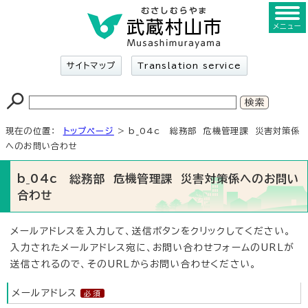
メニュー
サイトマップ
Translation service
現在の位置：
トップページ
> b_04c 総務部 危機管理課 災害対策係
へのお問い合わせ
b_04c 総務部 危機管理課 災害対策係へのお問い
合わせ
メールアドレスを入力して、送信ボタンをクリックしてください。
入力されたメールアドレス宛に、お問い合わせフォームのURLが
送信されるので、そのURLからお問い合わせください。
メールアドレス