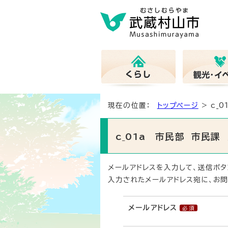
現在の位置：
トップページ
> c_
c_01a 市民部 市民
メールアドレスを入力して、送信ボタ
入力されたメールアドレス宛に、お問
メールアドレス