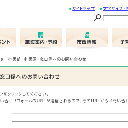
サイトマップ
文字サイズ・
01a 市民部 市民課 窓口係へのお問い合わせ
課 窓口係へのお問い合わせ
ンをクリックしてください。
い合わせフォームのURLが送信されるので、そのURLからお問い合