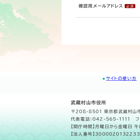
確認用メールアドレス
サイトの使い方
武蔵村山市役所
〒208-8501 東京都武蔵村
代表電話：042-565-1111 フ
【開庁時間】月曜日から金曜日 
【法人番号】3000020132233