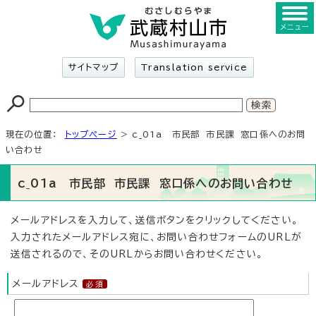
メニュー
サイトマップ
Translation service
現在の位置：
トップページ
> c_01a 市民部 市民課 窓口係へのお問
い合わせ
c_01a 市民部 市民課 窓口係へのお問い合わせ
メールアドレスを入力して、送信ボタンをクリックしてください。
入力されたメールアドレス宛に、お問い合わせフォームのURLが
送信されるので、そのURLからお問い合わせください。
メールアドレス