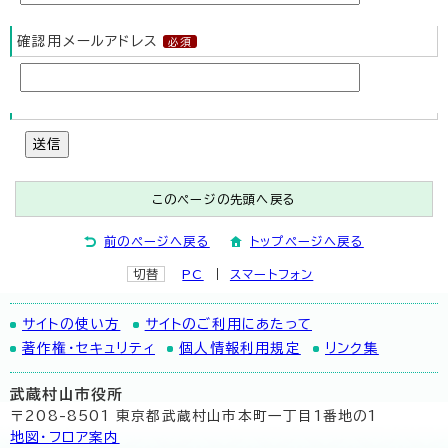
確認用メールアドレス
送信
このページの先頭へ戻る
前のページへ戻る
トップページへ戻る
切替
PC
スマートフォン
サイトの使い方
サイトのご利用にあたって
著作権・セキュリティ
個人情報利用規定
リンク集
武蔵村山市役所
〒208-8501 東京都武蔵村山市本町一丁目1番地の1
地図･フロア案内