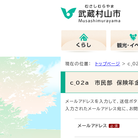
現在の位置：
トップページ
> c_
c_02a 市民部 保険
メールアドレスを入力して、送信ボタ
入力されたメールアドレス宛に、お問
メールアドレス