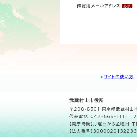
確認用メールアドレス
サイトの使い方
武蔵村山市役所
〒208-8501 東京都武蔵村
代表電話：042-565-1111 フ
【開庁時間】月曜日から金曜日 
【法人番号】3000020132233