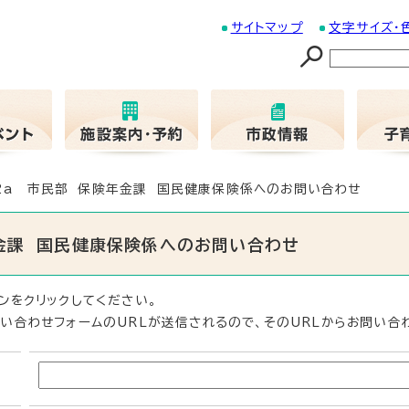
サイトマップ
文字サイズ・
02a 市民部 保険年金課 国民健康保険係へのお問い合わせ
年金課 国民健康保険係へのお問い合わせ
ンをクリックしてください。
い合わせフォームのURLが送信されるので、そのURLからお問い合