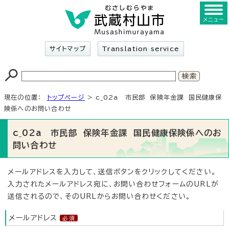
メニュー
サイトマップ
Translation service
現在の位置：
トップページ
> c_02a 市民部 保険年金課 国民健康保
険係へのお問い合わせ
c_02a 市民部 保険年金課 国民健康保険係へのお
問い合わせ
メールアドレスを入力して、送信ボタンをクリックしてください。
入力されたメールアドレス宛に、お問い合わせフォームのURLが
送信されるので、そのURLからお問い合わせください。
メールアドレス