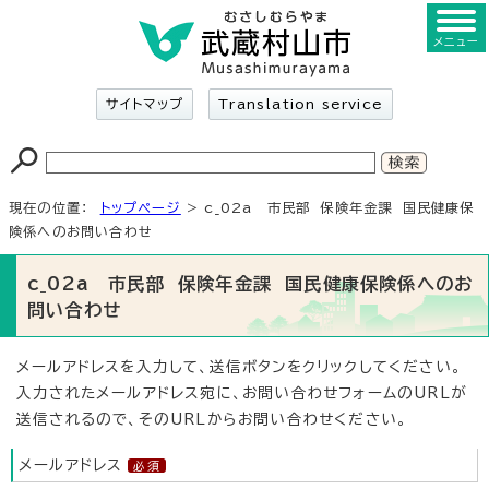
メニュー
サイトマップ
Translation service
現在の位置：
トップページ
> c_02a 市民部 保険年金課 国民健康保
険係へのお問い合わせ
c_02a 市民部 保険年金課 国民健康保険係へのお
問い合わせ
メールアドレスを入力して、送信ボタンをクリックしてください。
入力されたメールアドレス宛に、お問い合わせフォームのURLが
送信されるので、そのURLからお問い合わせください。
メールアドレス