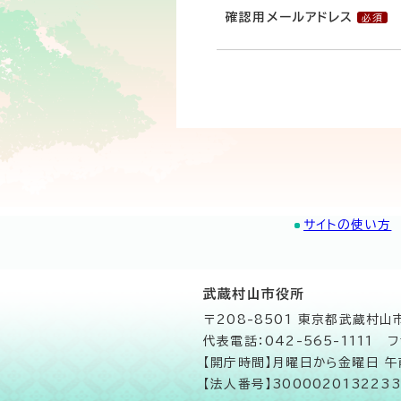
確認用メールアドレス
サイトの使い方
武蔵村山市役所
〒208-8501 東京都武蔵村
代表電話：042-565-1111 フ
【開庁時間】月曜日から金曜日 
【法人番号】3000020132233