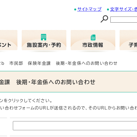
サイトマップ
文字サイズ・
02b 市民部 保険年金課 後期・年金係へのお問い合わせ
年金課 後期・年金係へのお問い合わせ
ンをクリックしてください。
い合わせフォームのURLが送信されるので、そのURLからお問い合