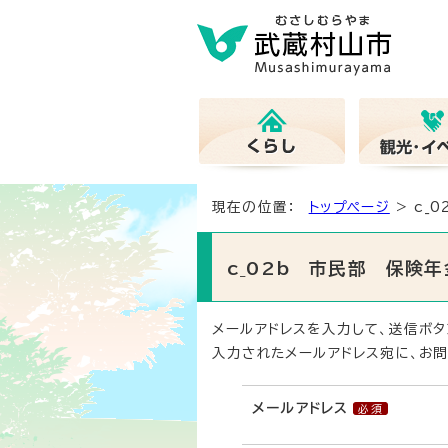
現在の位置：
トップページ
> c_
c_02b 市民部 保険
メールアドレスを入力して、送信ボタ
入力されたメールアドレス宛に、お問
メールアドレス