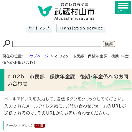
メニュー
サイトマップ
Translation service
現在の位置：
トップページ
> c_02b 市民部 保険年金課 後期・年金
係へのお問い合わせ
c_02b 市民部 保険年金課 後期・年金係へのお問
い合わせ
メールアドレスを入力して、送信ボタンをクリックしてください。
入力されたメールアドレス宛に、お問い合わせフォームのURLが
送信されるので、そのURLからお問い合わせください。
メールアドレス