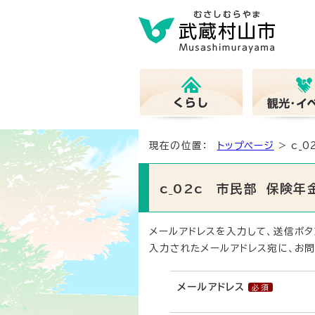
現在の位置：
トップページ
> c_
c_02c 市民部 保険
メールアドレスを入力して、送信ボタ
入力されたメールアドレス宛に、お問
メールアドレス