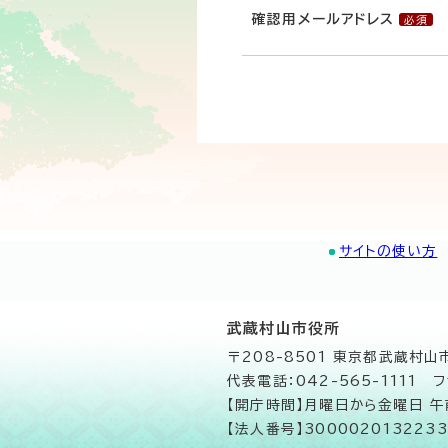
確認用メールアドレス
サイトの使い方
武蔵村山市役所
〒208-8501 東京都武蔵村
代表電話：042-565-1111 フ
【開庁時間】月曜日から金曜日 
【法人番号】3000020132233