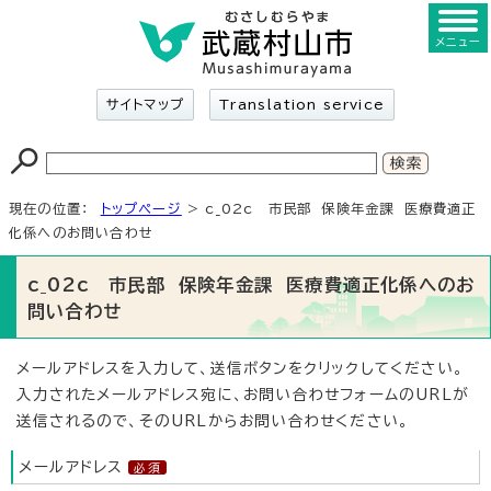
メニュー
サイトマップ
Translation service
現在の位置：
トップページ
> c_02c 市民部 保険年金課 医療費適正
化係へのお問い合わせ
c_02c 市民部 保険年金課 医療費適正化係へのお
問い合わせ
メールアドレスを入力して、送信ボタンをクリックしてください。
入力されたメールアドレス宛に、お問い合わせフォームのURLが
送信されるので、そのURLからお問い合わせください。
メールアドレス