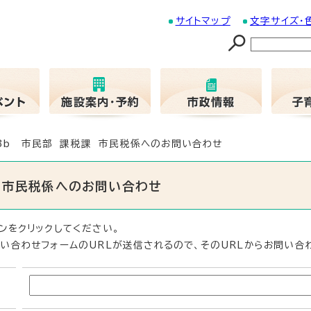
サイトマップ
文字サイズ・
03b 市民部 課税課 市民税係へのお問い合わせ
課 市民税係へのお問い合わせ
ンをクリックしてください。
い合わせフォームのURLが送信されるので、そのURLからお問い合