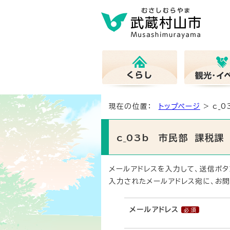
現在の位置：
トップページ
> c_
c_03b 市民部 課税
メールアドレスを入力して、送信ボタ
入力されたメールアドレス宛に、お問
メールアドレス