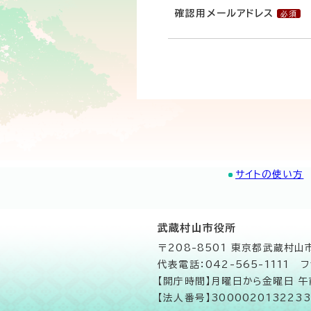
確認用メールアドレス
サイトの使い方
武蔵村山市役所
〒208-8501 東京都武蔵村
代表電話：042-565-1111 フ
【開庁時間】月曜日から金曜日 
【法人番号】3000020132233