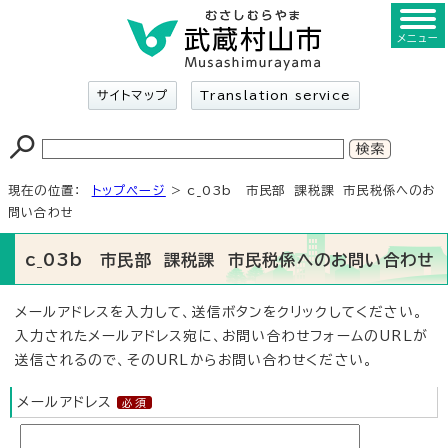
メニュー
サイトマップ
Translation service
現在の位置：
トップページ
> c_03b 市民部 課税課 市民税係へのお
問い合わせ
c_03b 市民部 課税課 市民税係へのお問い合わせ
メールアドレスを入力して、送信ボタンをクリックしてください。
入力されたメールアドレス宛に、お問い合わせフォームのURLが
送信されるので、そのURLからお問い合わせください。
メールアドレス