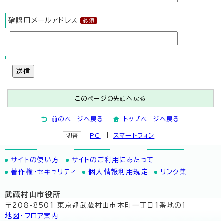
確認用メールアドレス
送信
このページの先頭へ戻る
前のページへ戻る
トップページへ戻る
切替
PC
スマートフォン
サイトの使い方
サイトのご利用にあたって
著作権・セキュリティ
個人情報利用規定
リンク集
武蔵村山市役所
〒208-8501 東京都武蔵村山市本町一丁目1番地の1
地図･フロア案内