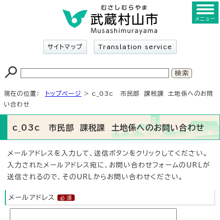
メニュー
サイトマップ
Translation service
現在の位置：
トップページ
> c_03c 市民部 課税課 土地係へのお問
い合わせ
c_03c 市民部 課税課 土地係へのお問い合わせ
メールアドレスを入力して、送信ボタンをクリックしてください。
入力されたメールアドレス宛に、お問い合わせフォームのURLが
送信されるので、そのURLからお問い合わせください。
メールアドレス