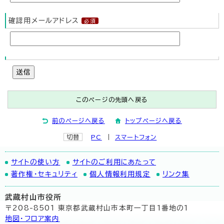
確認用メールアドレス
送信
このページの先頭へ戻る
前のページへ戻る
トップページへ戻る
切替
PC
スマートフォン
サイトの使い方
サイトのご利用にあたって
著作権・セキュリティ
個人情報利用規定
リンク集
武蔵村山市役所
〒208-8501 東京都武蔵村山市本町一丁目1番地の1
地図･フロア案内