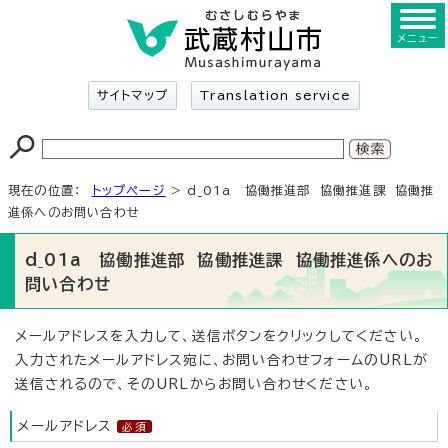
メニュー
サイトマップ
Translation service
現在の位置：
トップページ
> d_01a 協働推進部 協働推進課 協働推
進係へのお問い合わせ
d_01a 協働推進部 協働推進課 協働推進係へのお
問い合わせ
メールアドレスを入力して、送信ボタンをクリックしてください。
入力されたメールアドレス宛に、お問い合わせフォームのURLが
送信されるので、そのURLからお問い合わせください。
メールアドレス