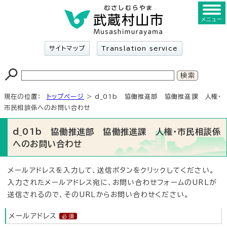
メニュー
サイトマップ
Translation service
現在の位置：
トップページ
> d_01b 協働推進部 協働推進課 人権・
市民相談係へのお問い合わせ
d_01b 協働推進部 協働推進課 人権・市民相談係
へのお問い合わせ
メールアドレスを入力して、送信ボタンをクリックしてください。
入力されたメールアドレス宛に、お問い合わせフォームのURLが
送信されるので、そのURLからお問い合わせください。
メールアドレス