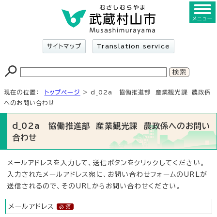
メニュー
サイトマップ
Translation service
現在の位置：
トップページ
> d_02a 協働推進部 産業観光課 農政係
へのお問い合わせ
d_02a 協働推進部 産業観光課 農政係へのお問い
合わせ
メールアドレスを入力して、送信ボタンをクリックしてください。
入力されたメールアドレス宛に、お問い合わせフォームのURLが
送信されるので、そのURLからお問い合わせください。
メールアドレス