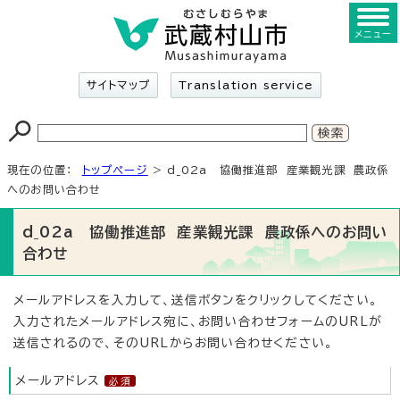
メニュー
サイトマップ
Translation service
現在の位置：
トップページ
> d_02a 協働推進部 産業観光課 農政係
へのお問い合わせ
d_02a 協働推進部 産業観光課 農政係へのお問い
合わせ
メールアドレスを入力して、送信ボタンをクリックしてください。
入力されたメールアドレス宛に、お問い合わせフォームのURLが
送信されるので、そのURLからお問い合わせください。
メールアドレス