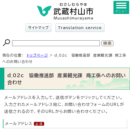
メニュー
サイトマップ
Translation service
現在の位置：
トップページ
> d_02c 協働推進部 産業観光課 商工係
へのお問い合わせ
d_02c 協働推進部 産業観光課 商工係へのお問い
合わせ
メールアドレスを入力して、送信ボタンをクリックしてください。
入力されたメールアドレス宛に、お問い合わせフォームのURLが
送信されるので、そのURLからお問い合わせください。
メールアドレス