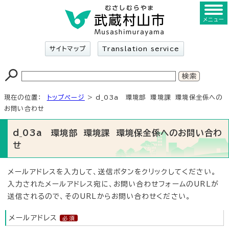
メニュー
サイトマップ
Translation service
現在の位置：
トップページ
> d_03a 環境部 環境課 環境保全係への
お問い合わせ
d_03a 環境部 環境課 環境保全係へのお問い合わ
せ
メールアドレスを入力して、送信ボタンをクリックしてください。
入力されたメールアドレス宛に、お問い合わせフォームのURLが
送信されるので、そのURLからお問い合わせください。
メールアドレス