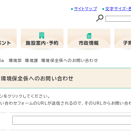
サイトマップ
文字サイズ・
03a 環境部 環境課 環境保全係へのお問い合わせ
課 環境保全係へのお問い合わせ
ンをクリックしてください。
い合わせフォームのURLが送信されるので、そのURLからお問い合