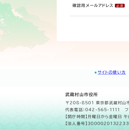
確認用メールアドレス
サイトの使い方
武蔵村山市役所
〒208-8501 東京都武蔵村
代表電話：042-565-1111 フ
【開庁時間】月曜日から金曜日 
【法人番号】3000020132233