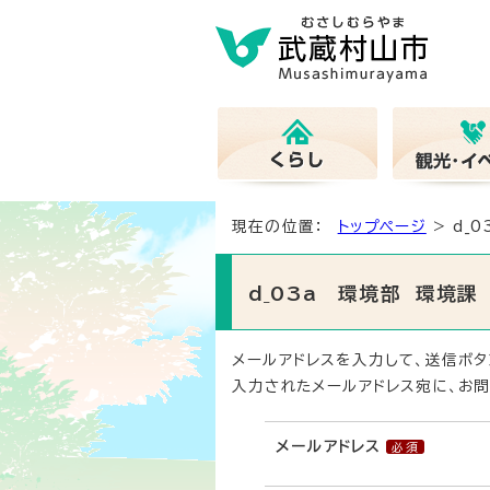
現在の位置：
トップページ
> d_
d_03a 環境部 環境
メールアドレスを入力して、送信ボタ
入力されたメールアドレス宛に、お問
メールアドレス