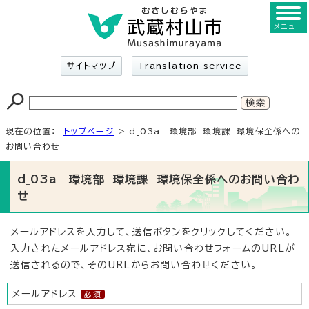
メニュー
サイトマップ
Translation service
現在の位置：
トップページ
> d_03a 環境部 環境課 環境保全係への
お問い合わせ
d_03a 環境部 環境課 環境保全係へのお問い合わ
せ
メールアドレスを入力して、送信ボタンをクリックしてください。
入力されたメールアドレス宛に、お問い合わせフォームのURLが
送信されるので、そのURLからお問い合わせください。
メールアドレス