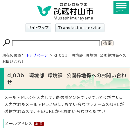
メニュー
サイトマップ
Translation service
現在の位置：
トップページ
> d_03b 環境部 環境課 公園緑地係への
お問い合わせ
d_03b 環境部 環境課 公園緑地係へのお問い合わ
せ
メールアドレスを入力して、送信ボタンをクリックしてください。
入力されたメールアドレス宛に、お問い合わせフォームのURLが
送信されるので、そのURLからお問い合わせください。
メールアドレス