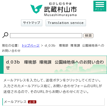
メニュー
サイトマップ
Translation service
現在の位置：
トップページ
> d_03b 環境部 環境課 公園緑地係への
お問い合わせ
d_03b 環境部 環境課 公園緑地係へのお問い合わ
せ
メールアドレスを入力して、送信ボタンをクリックしてください。
入力されたメールアドレス宛に、お問い合わせフォームのURLが
送信されるので、そのURLからお問い合わせください。
メールアドレス