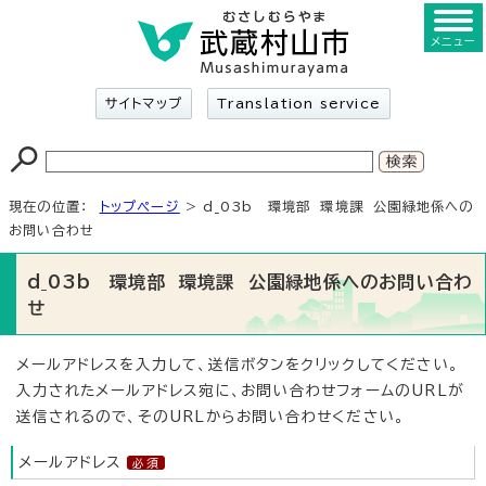
メニュー
サイトマップ
Translation service
現在の位置：
トップページ
> d_03b 環境部 環境課 公園緑地係への
お問い合わせ
d_03b 環境部 環境課 公園緑地係へのお問い合わ
せ
メールアドレスを入力して、送信ボタンをクリックしてください。
入力されたメールアドレス宛に、お問い合わせフォームのURLが
送信されるので、そのURLからお問い合わせください。
メールアドレス