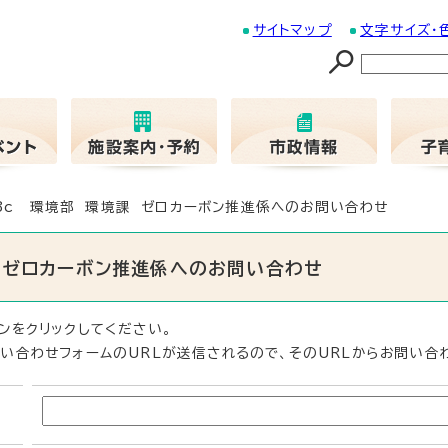
サイトマップ
文字サイズ・
03c 環境部 環境課 ゼロカーボン推進係へのお問い合わせ
課 ゼロカーボン推進係へのお問い合わせ
ンをクリックしてください。
い合わせフォームのURLが送信されるので、そのURLからお問い合