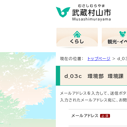
現在の位置：
トップページ
> d_
d_03c 環境部 環境
メールアドレスを入力して、送信ボタ
入力されたメールアドレス宛に、お問
メールアドレス