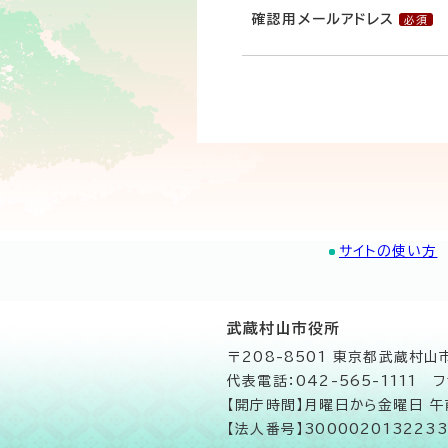
確認用メールアドレス
サイトの使い方
武蔵村山市役所
〒208-8501 東京都武蔵村
代表電話：042-565-1111 フ
【開庁時間】月曜日から金曜日 
【法人番号】3000020132233