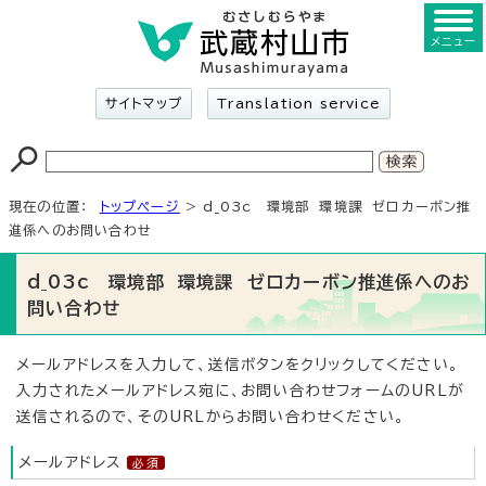
メニュー
サイトマップ
Translation service
現在の位置：
トップページ
> d_03c 環境部 環境課 ゼロカーボン推
進係へのお問い合わせ
d_03c 環境部 環境課 ゼロカーボン推進係へのお
問い合わせ
メールアドレスを入力して、送信ボタンをクリックしてください。
入力されたメールアドレス宛に、お問い合わせフォームのURLが
送信されるので、そのURLからお問い合わせください。
メールアドレス