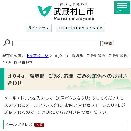
メニュー
サイトマップ
Translation service
現在の位置：
トップページ
> d_04a 環境部 ごみ対策課 ごみ対策係
へのお問い合わせ
d_04a 環境部 ごみ対策課 ごみ対策係へのお問い
合わせ
メールアドレスを入力して、送信ボタンをクリックしてください。
入力されたメールアドレス宛に、お問い合わせフォームのURLが
送信されるので、そのURLからお問い合わせください。
メールアドレス