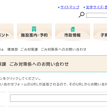
サイトマップ
文字サイズ・
04a 環境部 ごみ対策課 ごみ対策係へのお問い合わせ
対策課 ごみ対策係へのお問い合わせ
ンをクリックしてください。
い合わせフォームのURLが送信されるので、そのURLからお問い合