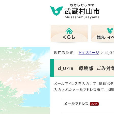
現在の位置：
トップページ
> d_
d_04a 環境部 ごみ
メールアドレスを入力して、送信ボタ
入力されたメールアドレス宛に、お問
メールアドレス