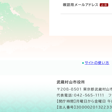
確認用メールアドレス
サイトの使い方
武蔵村山市役所
〒208-8501 東京都武蔵村
代表電話：042-565-1111 フ
【開庁時間】月曜日から金曜日 
【法人番号】3000020132233