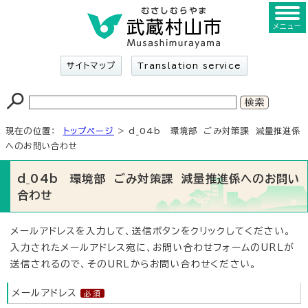
メニュー
サイトマップ
Translation service
現在の位置：
トップページ
> d_04b 環境部 ごみ対策課 減量推進係
へのお問い合わせ
d_04b 環境部 ごみ対策課 減量推進係へのお問い
合わせ
メールアドレスを入力して、送信ボタンをクリックしてください。
入力されたメールアドレス宛に、お問い合わせフォームのURLが
送信されるので、そのURLからお問い合わせください。
メールアドレス