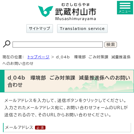
メニュー
サイトマップ
Translation service
現在の位置：
トップページ
> d_04b 環境部 ごみ対策課 減量推進係
へのお問い合わせ
d_04b 環境部 ごみ対策課 減量推進係へのお問い
合わせ
メールアドレスを入力して、送信ボタンをクリックしてください。
入力されたメールアドレス宛に、お問い合わせフォームのURLが
送信されるので、そのURLからお問い合わせください。
メールアドレス