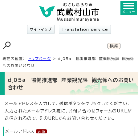
メニュー
サイトマップ
Translation service
現在の位置：
トップページ
> d_05a 協働推進部 産業観光課 観光係
へのお問い合わせ
d_05a 協働推進部 産業観光課 観光係へのお問い
合わせ
メールアドレスを入力して、送信ボタンをクリックしてください。
入力されたメールアドレス宛に、お問い合わせフォームのURLが
送信されるので、そのURLからお問い合わせください。
メールアドレス