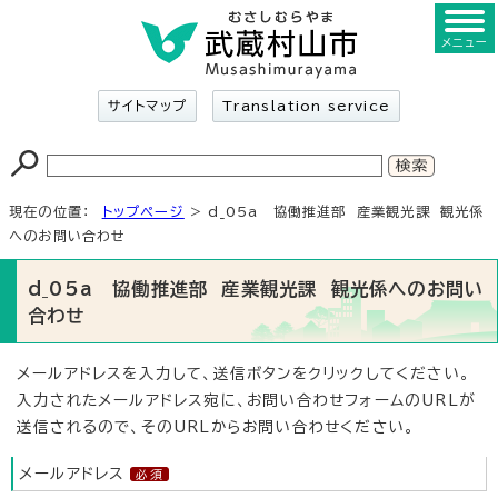
メニュー
サイトマップ
Translation service
現在の位置：
トップページ
> d_05a 協働推進部 産業観光課 観光係
へのお問い合わせ
d_05a 協働推進部 産業観光課 観光係へのお問い
合わせ
メールアドレスを入力して、送信ボタンをクリックしてください。
入力されたメールアドレス宛に、お問い合わせフォームのURLが
送信されるので、そのURLからお問い合わせください。
メールアドレス