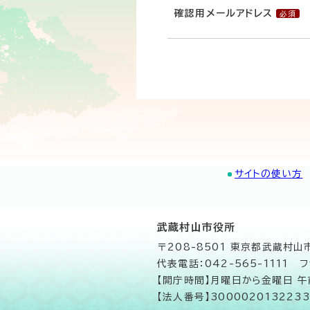
確認用メールアドレス
サイトの使い方
武蔵村山市役所
〒208-8501 東京都武蔵村
代表電話：042-565-1111 フ
【開庁時間】月曜日から金曜日 
【法人番号】3000020132233