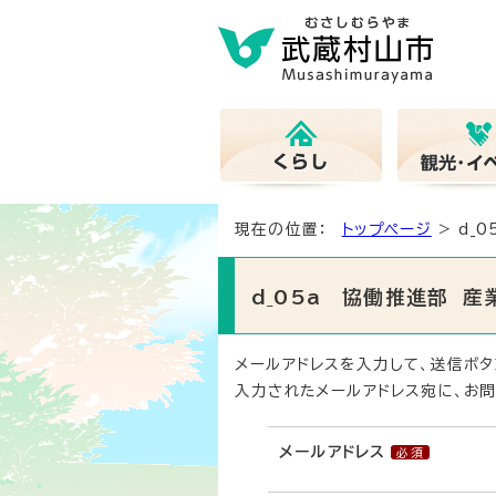
現在の位置：
トップページ
> d_
d_05a 協働推進部 
メールアドレスを入力して、送信ボタ
入力されたメールアドレス宛に、お問
メールアドレス