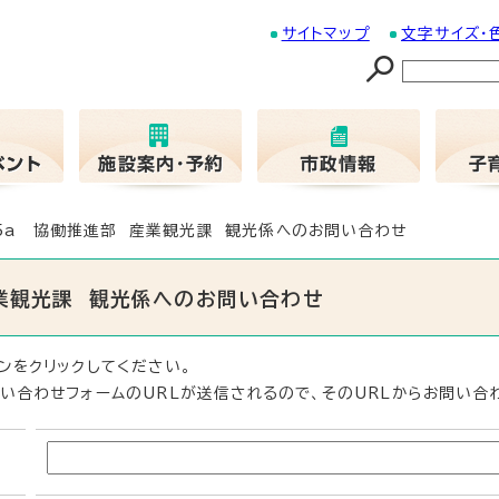
サイトマップ
文字サイズ・
05a 協働推進部 産業観光課 観光係へのお問い合わせ
産業観光課 観光係へのお問い合わせ
ンをクリックしてください。
い合わせフォームのURLが送信されるので、そのURLからお問い合